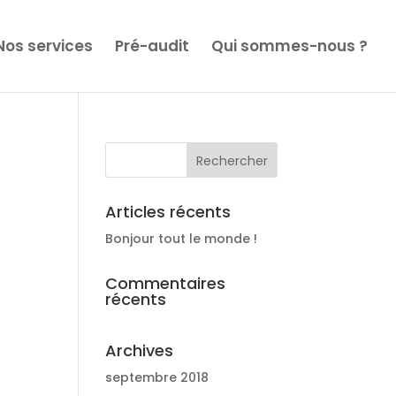
Nos services
Pré-audit
Qui sommes-nous ?
Articles récents
Bonjour tout le monde !
Commentaires
récents
Archives
septembre 2018