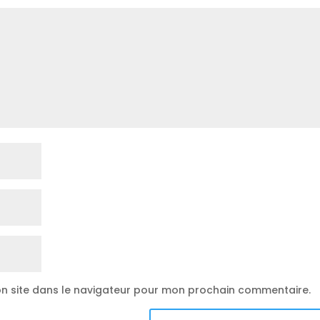
n site dans le navigateur pour mon prochain commentaire.