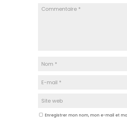
Enregistrer mon nom, mon e-mail et mo