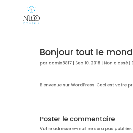
Bonjour tout le mond
par
admin8817
|
Sep 10, 2018
|
Non classé
|
Bienvenue sur WordPress. Ceci est votre pre
Poster le commentaire
Votre adresse e-mail ne sera pas publiée.