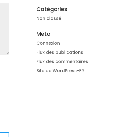
Catégories
Non classé
Méta
Connexion
Flux des publications
Flux des commentaires
Site de WordPress-FR